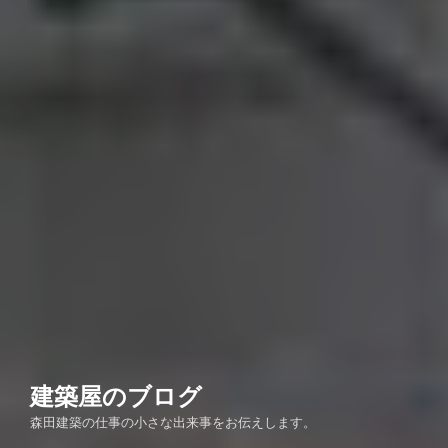
建築屋のブログ
森田建築の仕事の小さな出来事をお伝えします。