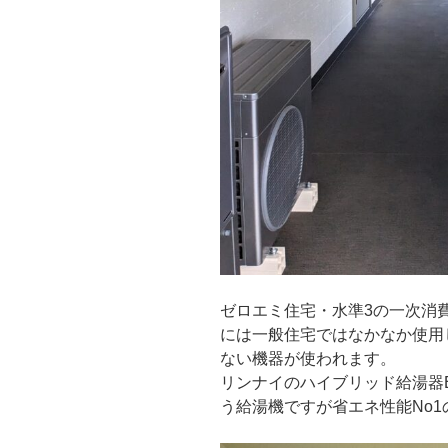
ゼロエミ住宅・水準3の一次消
には一般住宅ではなかなか使用
ない機器が使われます。
リンナイのハイブリッド給湯器E
う給湯機ですが省エネ性能No1