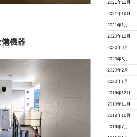
2021年12月
2021年10月
2021年1月
2020年12月
設備機器
2020年8月
2020年6月
2020年2月
2020年1月
2019年12月
2019年11月
2019年10月
2019年7月