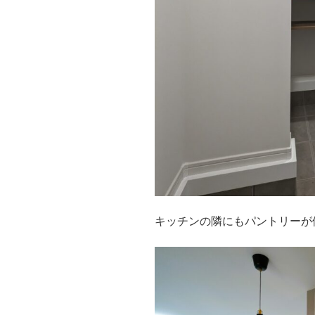
キッチンの隣にもパントリーが