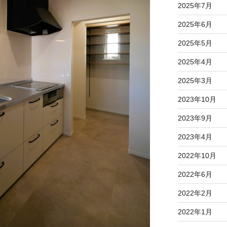
2025年7月
2025年6月
2025年5月
2025年4月
2025年3月
2023年10月
2023年9月
2023年4月
2022年10月
2022年6月
2022年2月
2022年1月