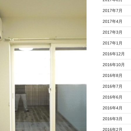
2017年7月
2017年4月
2017年3月
2017年1月
2016年12月
2016年10月
2016年8月
2016年7月
2016年6月
2016年4月
2016年3月
2016年2月