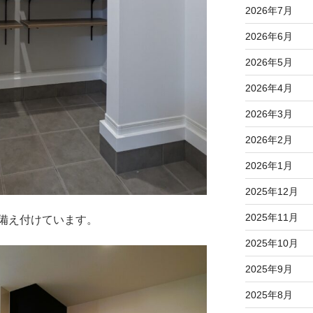
2026年7月
2026年6月
2026年5月
2026年4月
2026年3月
2026年2月
2026年1月
2025年12月
2025年11月
備え付けています。
2025年10月
2025年9月
2025年8月