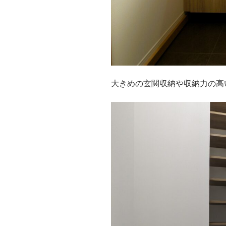
大きめの玄関収納や収納力の高