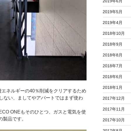
2019年6月
2019年5月
2019年4月
2018年10月
2018年9月
2018年8月
2018年7月
2018年6月
2018年1月
費エネルギーの40％削減をクリアするため
しない、ましてやアパートではまず使わ
2017年12月
2017年11月
CO ONEもそのひとつ、ガスと電気を使
の製品です。
2017年10月
2017年8月