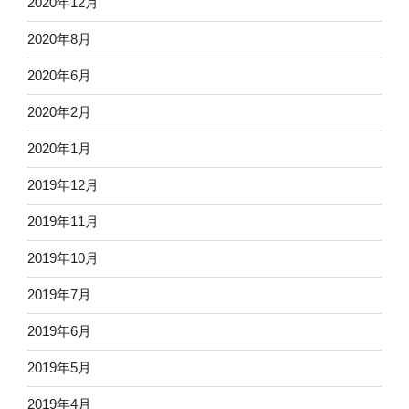
2020年12月
2020年8月
2020年6月
2020年2月
2020年1月
2019年12月
2019年11月
2019年10月
2019年7月
2019年6月
2019年5月
2019年4月