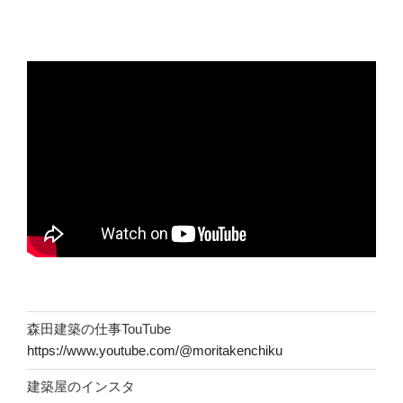
森田建築の仕事TouTube
https://www.youtube.com/@moritakenchiku
建築屋のインスタ