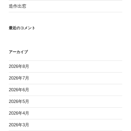
造作出窓
最近のコメント
アーカイブ
2026年8月
2026年7月
2026年6月
2026年5月
2026年4月
2026年3月