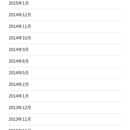
2015年1月
2014年12月
2014年11月
2014年10月
2014年9月
2014年6月
2014年5月
2014年2月
2014年1月
2013年12月
2013年11月