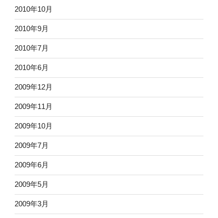
2010年10月
2010年9月
2010年7月
2010年6月
2009年12月
2009年11月
2009年10月
2009年7月
2009年6月
2009年5月
2009年3月