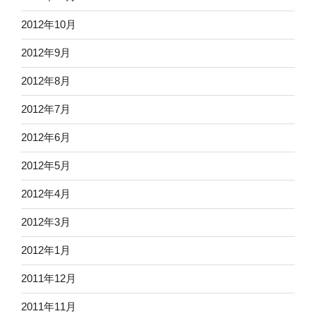
2012年10月
2012年9月
2012年8月
2012年7月
2012年6月
2012年5月
2012年4月
2012年3月
2012年1月
2011年12月
2011年11月