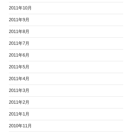
2011年10月
2011年9月
2011年8月
2011年7月
2011年6月
2011年5月
2011年4月
2011年3月
2011年2月
2011年1月
2010年11月