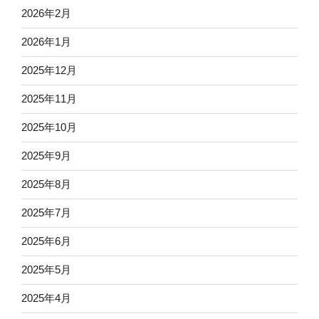
2026年2月
2026年1月
2025年12月
2025年11月
2025年10月
2025年9月
2025年8月
2025年7月
2025年6月
2025年5月
2025年4月