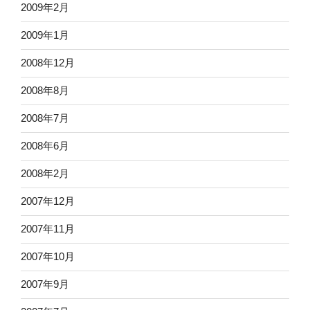
2009年2月
2009年1月
2008年12月
2008年8月
2008年7月
2008年6月
2008年2月
2007年12月
2007年11月
2007年10月
2007年9月