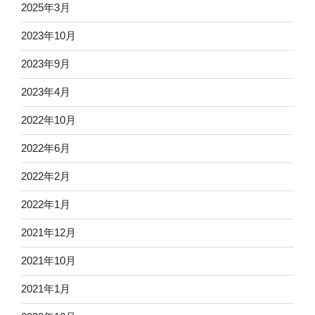
2025年3月
2023年10月
2023年9月
2023年4月
2022年10月
2022年6月
2022年2月
2022年1月
2021年12月
2021年10月
2021年1月