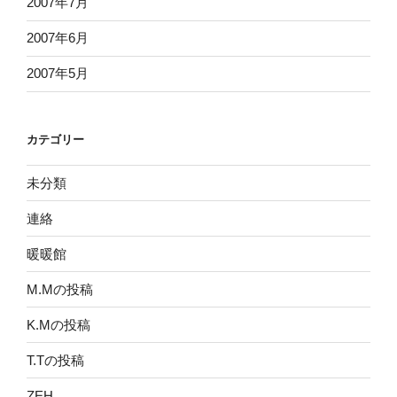
2007年7月
2007年6月
2007年5月
カテゴリー
未分類
連絡
暖暖館
M.Mの投稿
K.Mの投稿
T.Tの投稿
ZEH