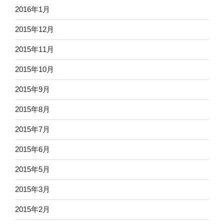
2016年1月
2015年12月
2015年11月
2015年10月
2015年9月
2015年8月
2015年7月
2015年6月
2015年5月
2015年3月
2015年2月