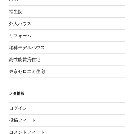
福生院
外人ハウス
リフォーム
瑞穂モデルハウス
高性能賃貸住宅
東京ゼロエミ住宅
メタ情報
ログイン
投稿フィード
コメントフィード