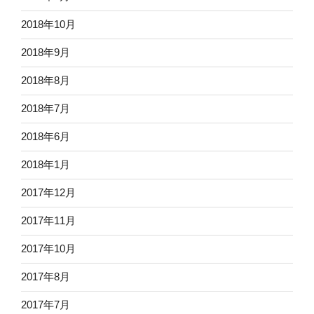
2018年10月
2018年9月
2018年8月
2018年7月
2018年6月
2018年1月
2017年12月
2017年11月
2017年10月
2017年8月
2017年7月