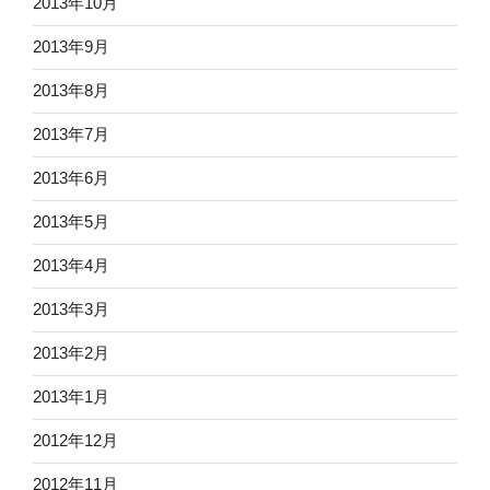
2013年10月
2013年9月
2013年8月
2013年7月
2013年6月
2013年5月
2013年4月
2013年3月
2013年2月
2013年1月
2012年12月
2012年11月