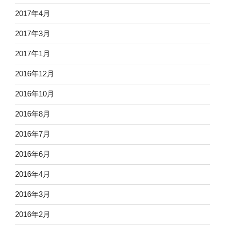
2017年4月
2017年3月
2017年1月
2016年12月
2016年10月
2016年8月
2016年7月
2016年6月
2016年4月
2016年3月
2016年2月