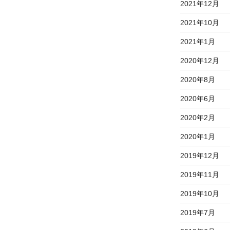
2021年12月
2021年10月
2021年1月
2020年12月
2020年8月
2020年6月
2020年2月
2020年1月
2019年12月
2019年11月
2019年10月
2019年7月