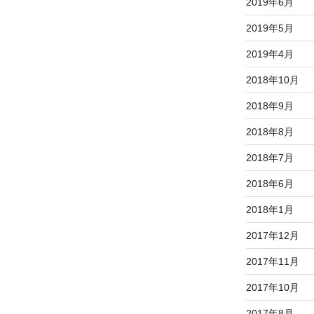
2019年6月
2019年5月
2019年4月
2018年10月
2018年9月
2018年8月
2018年7月
2018年6月
2018年1月
2017年12月
2017年11月
2017年10月
2017年8月