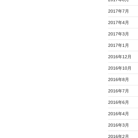
2017年7月
2017年4月
2017年3月
2017年1月
2016年12月
2016年10月
2016年8月
2016年7月
2016年6月
2016年4月
2016年3月
2016年2月