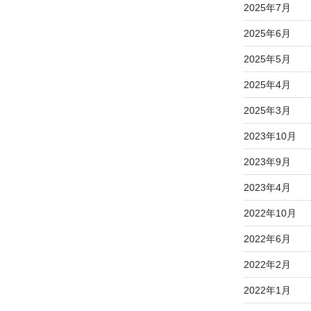
2025年7月
2025年6月
2025年5月
2025年4月
2025年3月
2023年10月
2023年9月
2023年4月
2022年10月
2022年6月
2022年2月
2022年1月