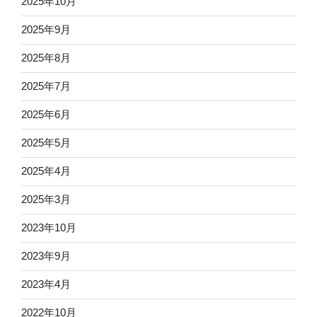
2025年10月
2025年9月
2025年8月
2025年7月
2025年6月
2025年5月
2025年4月
2025年3月
2023年10月
2023年9月
2023年4月
2022年10月