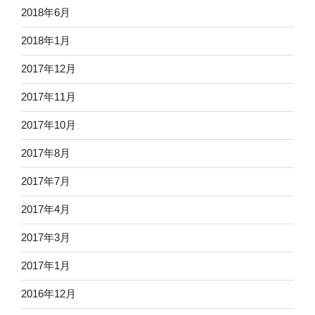
2018年6月
2018年1月
2017年12月
2017年11月
2017年10月
2017年8月
2017年7月
2017年4月
2017年3月
2017年1月
2016年12月