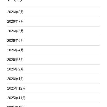
アーカイブ
2026年8月
2026年7月
2026年6月
2026年5月
2026年4月
2026年3月
2026年2月
2026年1月
2025年12月
2025年11月