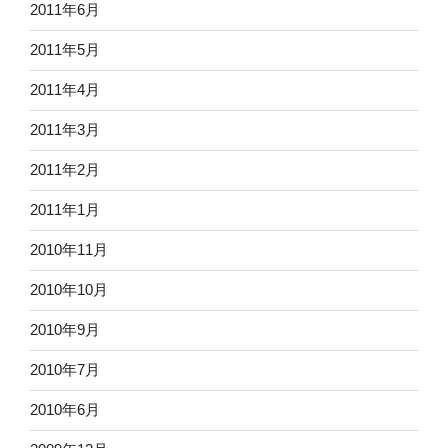
2011年6月
2011年5月
2011年4月
2011年3月
2011年2月
2011年1月
2010年11月
2010年10月
2010年9月
2010年7月
2010年6月