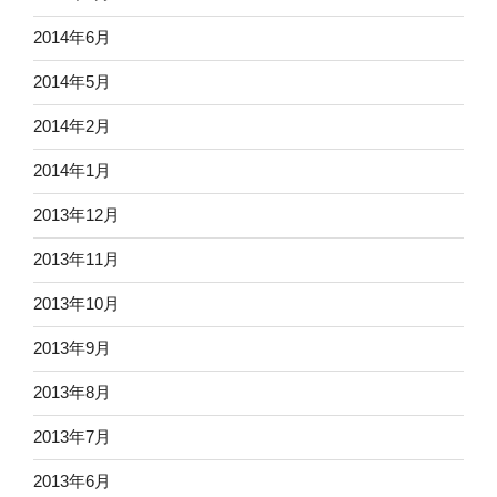
2014年6月
2014年5月
2014年2月
2014年1月
2013年12月
2013年11月
2013年10月
2013年9月
2013年8月
2013年7月
2013年6月