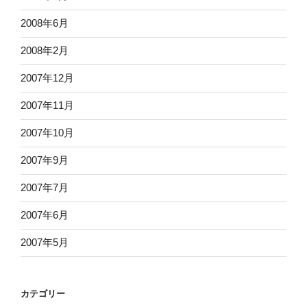
2008年6月
2008年2月
2007年12月
2007年11月
2007年10月
2007年9月
2007年7月
2007年6月
2007年5月
カテゴリー