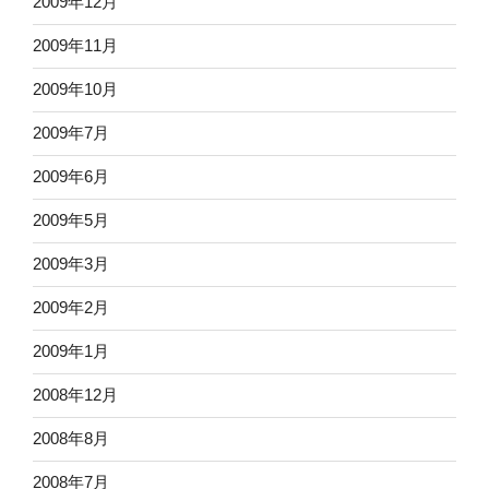
2009年12月
2009年11月
2009年10月
2009年7月
2009年6月
2009年5月
2009年3月
2009年2月
2009年1月
2008年12月
2008年8月
2008年7月