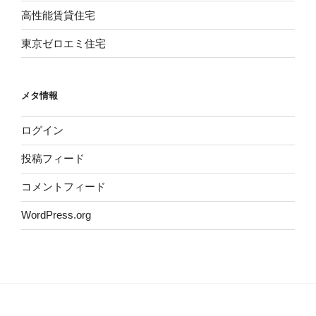
高性能賃貸住宅
東京ゼロエミ住宅
メタ情報
ログイン
投稿フィード
コメントフィード
WordPress.org