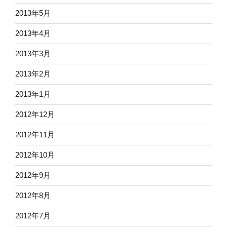
2013年5月
2013年4月
2013年3月
2013年2月
2013年1月
2012年12月
2012年11月
2012年10月
2012年9月
2012年8月
2012年7月