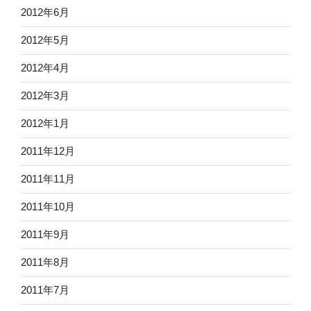
2012年6月
2012年5月
2012年4月
2012年3月
2012年1月
2011年12月
2011年11月
2011年10月
2011年9月
2011年8月
2011年7月