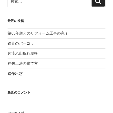
索
索:
最近の投稿
築65年超えのリフォーム工事の完了
鉄骨のパーゴラ
片流れ山折れ屋根
在来工法の建て方
造作出窓
最近のコメント