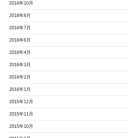
2016年10月
2016年8月
2016年7月
2016年6月
2016年4月
2016年3月
2016年2月
2016年1月
2015年12月
2015年11月
2015年10月