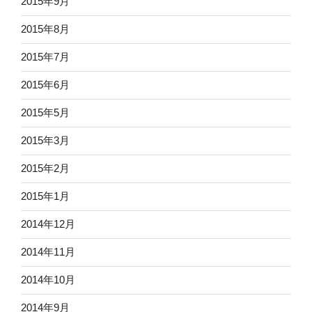
2015年9月
2015年8月
2015年7月
2015年6月
2015年5月
2015年3月
2015年2月
2015年1月
2014年12月
2014年11月
2014年10月
2014年9月