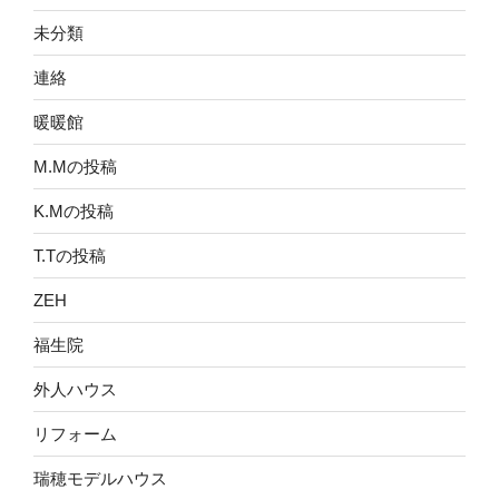
未分類
連絡
暖暖館
M.Mの投稿
K.Mの投稿
T.Tの投稿
ZEH
福生院
外人ハウス
リフォーム
瑞穂モデルハウス