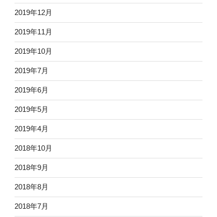
2019年12月
2019年11月
2019年10月
2019年7月
2019年6月
2019年5月
2019年4月
2018年10月
2018年9月
2018年8月
2018年7月