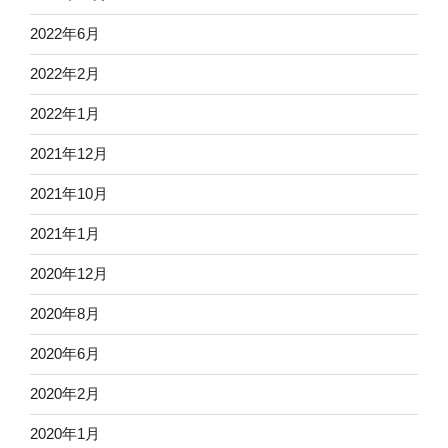
2022年6月
2022年2月
2022年1月
2021年12月
2021年10月
2021年1月
2020年12月
2020年8月
2020年6月
2020年2月
2020年1月