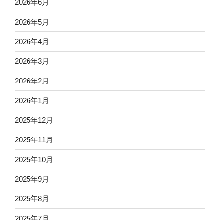
2026年6月
2026年5月
2026年4月
2026年3月
2026年2月
2026年1月
2025年12月
2025年11月
2025年10月
2025年9月
2025年8月
2025年7月