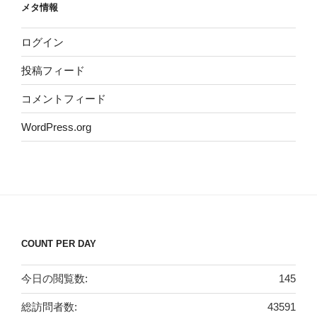
メタ情報
ログイン
投稿フィード
コメントフィード
WordPress.org
COUNT PER DAY
今日の閲覧数:
145
総訪問者数:
43591