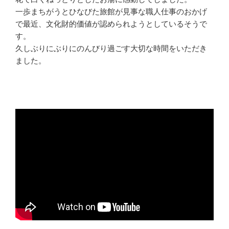
一歩まちがうとひなびた旅館が見事な職人仕事のおかげ
で最近、文化財的価値が認められようとしているそうで
す。
久しぶりにぶりにのんびり過ごす大切な時間をいただき
ました。