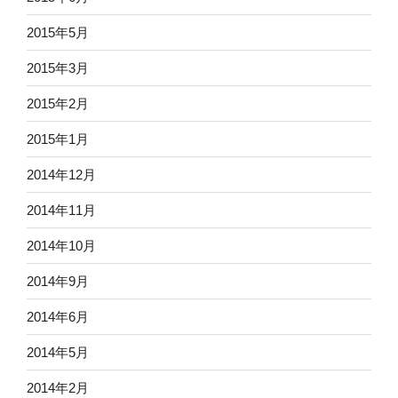
2015年5月
2015年3月
2015年2月
2015年1月
2014年12月
2014年11月
2014年10月
2014年9月
2014年6月
2014年5月
2014年2月