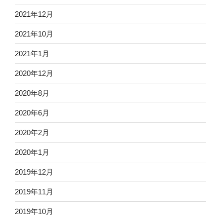
2021年12月
2021年10月
2021年1月
2020年12月
2020年8月
2020年6月
2020年2月
2020年1月
2019年12月
2019年11月
2019年10月