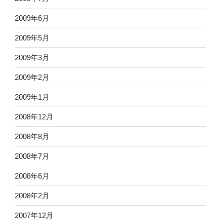
2009年6月
2009年5月
2009年3月
2009年2月
2009年1月
2008年12月
2008年8月
2008年7月
2008年6月
2008年2月
2007年12月