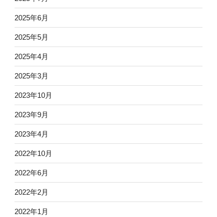
2025年6月
2025年5月
2025年4月
2025年3月
2023年10月
2023年9月
2023年4月
2022年10月
2022年6月
2022年2月
2022年1月