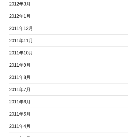
2012年3月
2012年1月
2011年12月
2011年11月
2011年10月
2011年9月
2011年8月
2011年7月
2011年6月
2011年5月
2011年4月