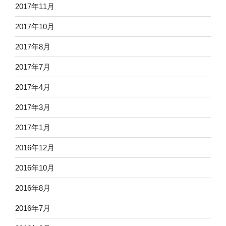
2017年11月
2017年10月
2017年8月
2017年7月
2017年4月
2017年3月
2017年1月
2016年12月
2016年10月
2016年8月
2016年7月