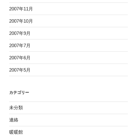
2007年11月
2007年10月
2007年9月
2007年7月
2007年6月
2007年5月
カテゴリー
未分類
連絡
暖暖館