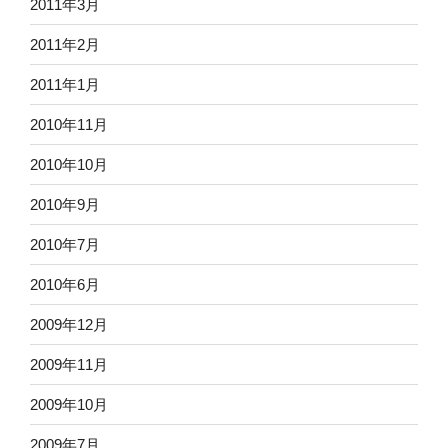
2011年3月
2011年2月
2011年1月
2010年11月
2010年10月
2010年9月
2010年7月
2010年6月
2009年12月
2009年11月
2009年10月
2009年7月