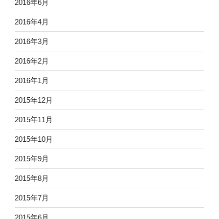
2016年6月
2016年4月
2016年3月
2016年2月
2016年1月
2015年12月
2015年11月
2015年10月
2015年9月
2015年8月
2015年7月
2015年6月