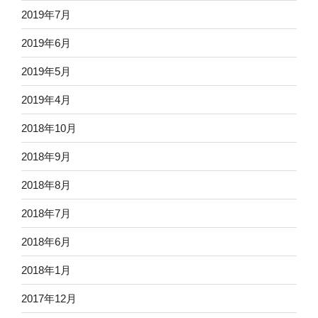
2019年7月
2019年6月
2019年5月
2019年4月
2018年10月
2018年9月
2018年8月
2018年7月
2018年6月
2018年1月
2017年12月