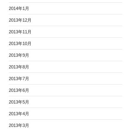
2014年1月
2013年12月
2013年11月
2013年10月
2013年9月
2013年8月
2013年7月
2013年6月
2013年5月
2013年4月
2013年3月