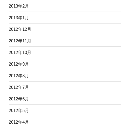
2013年2月
2013年1月
2012年12月
2012年11月
2012年10月
2012年9月
2012年8月
2012年7月
2012年6月
2012年5月
2012年4月