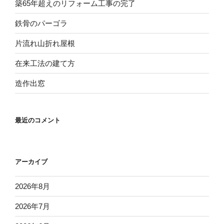
築65年超えのリフォーム工事の完了
鉄骨のパーゴラ
片流れ山折れ屋根
在来工法の建て方
造作出窓
最近のコメント
アーカイブ
2026年8月
2026年7月