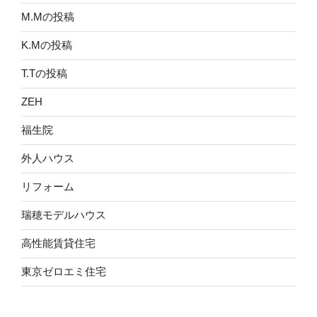
M.Mの投稿
K.Mの投稿
T.Tの投稿
ZEH
福生院
外人ハウス
リフォーム
瑞穂モデルハウス
高性能賃貸住宅
東京ゼロエミ住宅