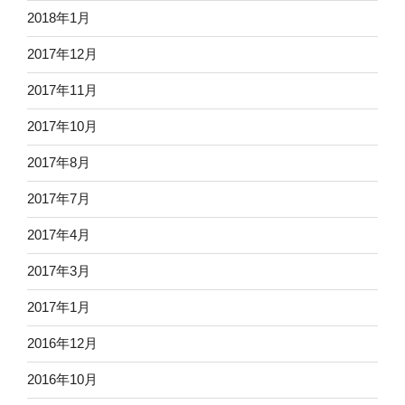
2018年1月
2017年12月
2017年11月
2017年10月
2017年8月
2017年7月
2017年4月
2017年3月
2017年1月
2016年12月
2016年10月