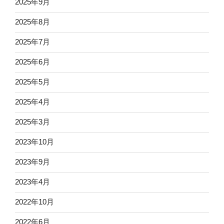
2025年9月
2025年8月
2025年7月
2025年6月
2025年5月
2025年4月
2025年3月
2023年10月
2023年9月
2023年4月
2022年10月
2022年6月