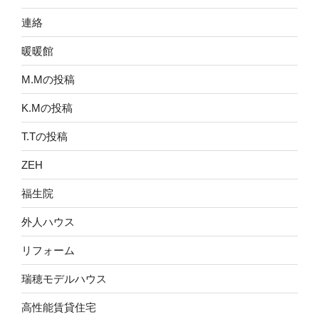
連絡
暖暖館
M.Mの投稿
K.Mの投稿
T.Tの投稿
ZEH
福生院
外人ハウス
リフォーム
瑞穂モデルハウス
高性能賃貸住宅