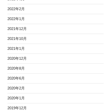
2022年2月
2022年1月
2021年12月
2021年10月
2021年1月
2020年12月
2020年8月
2020年6月
2020年2月
2020年1月
2019年12月