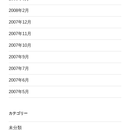
2008年2月
2007年12月
2007年11月
2007年10月
2007年9月
2007年7月
2007年6月
2007年5月
カテゴリー
未分類