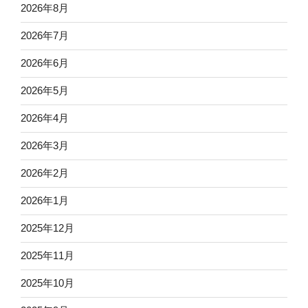
2026年8月
2026年7月
2026年6月
2026年5月
2026年4月
2026年3月
2026年2月
2026年1月
2025年12月
2025年11月
2025年10月