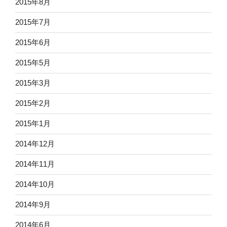
2015年8月
2015年7月
2015年6月
2015年5月
2015年3月
2015年2月
2015年1月
2014年12月
2014年11月
2014年10月
2014年9月
2014年6月