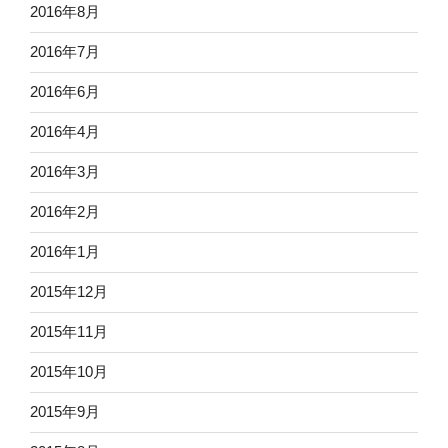
2016年8月
2016年7月
2016年6月
2016年4月
2016年3月
2016年2月
2016年1月
2015年12月
2015年11月
2015年10月
2015年9月