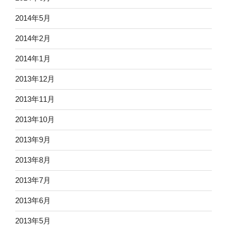
2014年5月
2014年2月
2014年1月
2013年12月
2013年11月
2013年10月
2013年9月
2013年8月
2013年7月
2013年6月
2013年5月