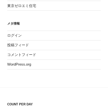
東京ゼロエミ住宅
メタ情報
ログイン
投稿フィード
コメントフィード
WordPress.org
COUNT PER DAY