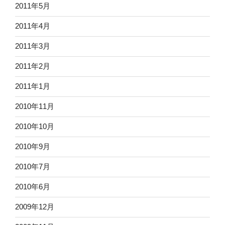
2011年5月
2011年4月
2011年3月
2011年2月
2011年1月
2010年11月
2010年10月
2010年9月
2010年7月
2010年6月
2009年12月