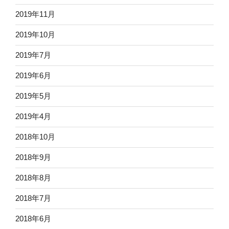
2019年11月
2019年10月
2019年7月
2019年6月
2019年5月
2019年4月
2018年10月
2018年9月
2018年8月
2018年7月
2018年6月