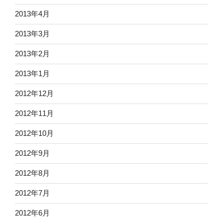
2013年4月
2013年3月
2013年2月
2013年1月
2012年12月
2012年11月
2012年10月
2012年9月
2012年8月
2012年7月
2012年6月