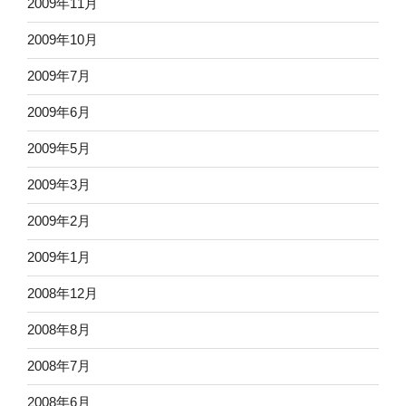
2009年11月
2009年10月
2009年7月
2009年6月
2009年5月
2009年3月
2009年2月
2009年1月
2008年12月
2008年8月
2008年7月
2008年6月