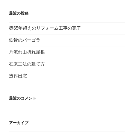
最近の投稿
築65年超えのリフォーム工事の完了
鉄骨のパーゴラ
片流れ山折れ屋根
在来工法の建て方
造作出窓
最近のコメント
アーカイブ