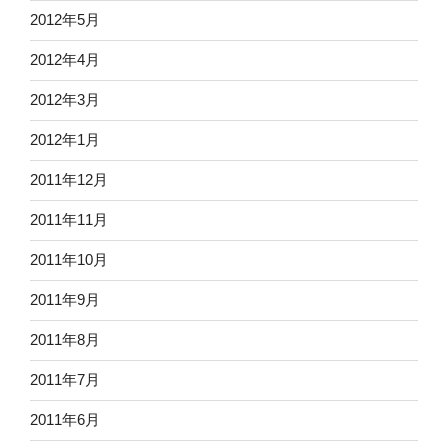
2012年5月
2012年4月
2012年3月
2012年1月
2011年12月
2011年11月
2011年10月
2011年9月
2011年8月
2011年7月
2011年6月