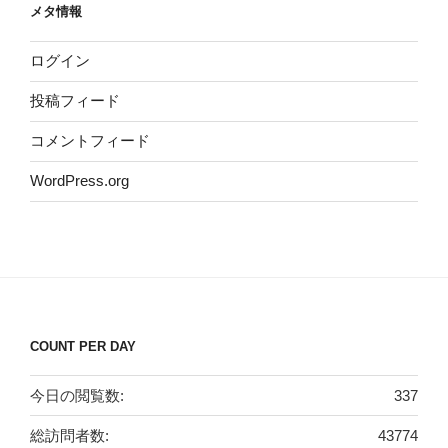
メタ情報
ログイン
投稿フィード
コメントフィード
WordPress.org
COUNT PER DAY
今日の閲覧数:
337
総訪問者数:
43774