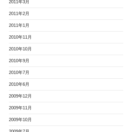
2011年3月
2011年2月
2011年1月
2010年11月
2010年10月
2010年9月
2010年7月
2010年6月
2009年12月
2009年11月
2009年10月
2009年7月