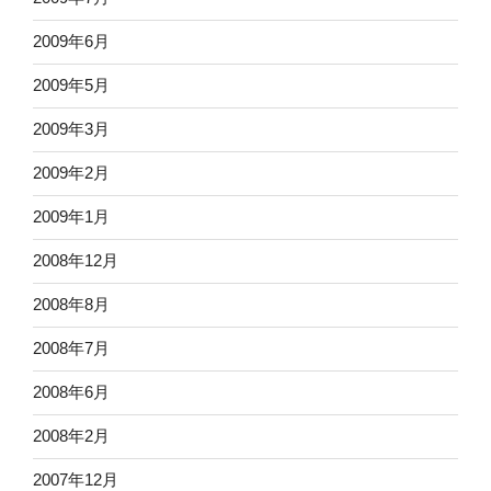
2009年6月
2009年5月
2009年3月
2009年2月
2009年1月
2008年12月
2008年8月
2008年7月
2008年6月
2008年2月
2007年12月