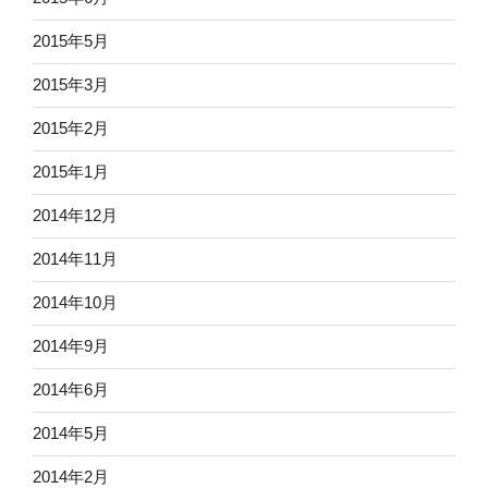
2015年5月
2015年3月
2015年2月
2015年1月
2014年12月
2014年11月
2014年10月
2014年9月
2014年6月
2014年5月
2014年2月