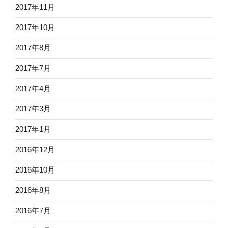
2017年11月
2017年10月
2017年8月
2017年7月
2017年4月
2017年3月
2017年1月
2016年12月
2016年10月
2016年8月
2016年7月