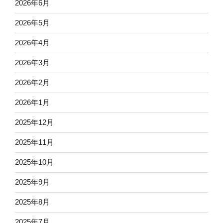
2026年6月
2026年5月
2026年4月
2026年3月
2026年2月
2026年1月
2025年12月
2025年11月
2025年10月
2025年9月
2025年8月
2025年7月