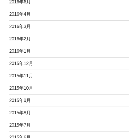
2016年6月
2016年4月
2016年3月
2016年2月
2016年1月
2015年12月
2015年11月
2015年10月
2015年9月
2015年8月
2015年7月
2015年6月