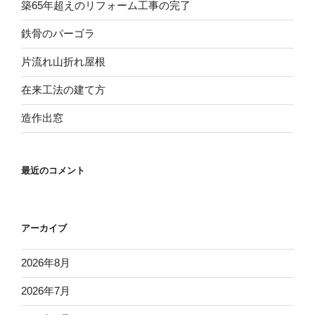
築65年超えのリフォーム工事の完了
鉄骨のパーゴラ
片流れ山折れ屋根
在来工法の建て方
造作出窓
最近のコメント
アーカイブ
2026年8月
2026年7月