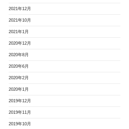
2021年12月
2021年10月
2021年1月
2020年12月
2020年8月
2020年6月
2020年2月
2020年1月
2019年12月
2019年11月
2019年10月