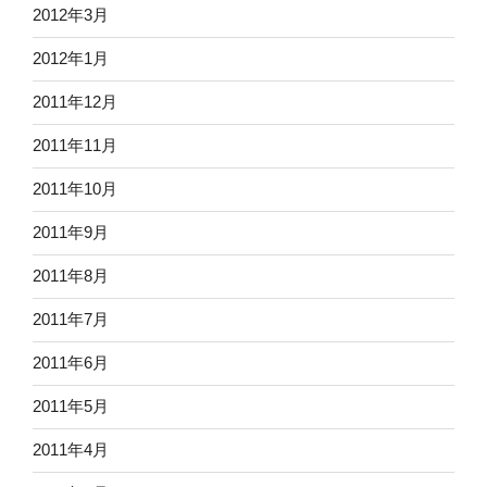
2012年3月
2012年1月
2011年12月
2011年11月
2011年10月
2011年9月
2011年8月
2011年7月
2011年6月
2011年5月
2011年4月