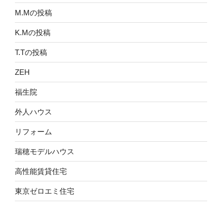
M.Mの投稿
K.Mの投稿
T.Tの投稿
ZEH
福生院
外人ハウス
リフォーム
瑞穂モデルハウス
高性能賃貸住宅
東京ゼロエミ住宅