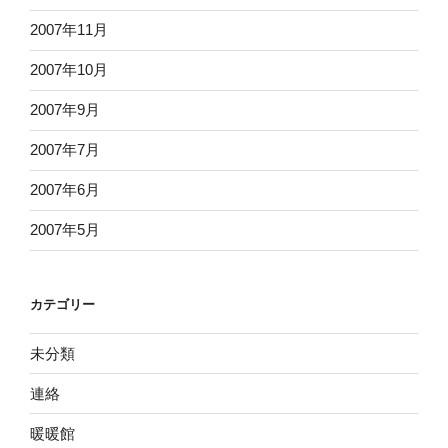
2007年11月
2007年10月
2007年9月
2007年7月
2007年6月
2007年5月
カテゴリー
未分類
連絡
暖暖館