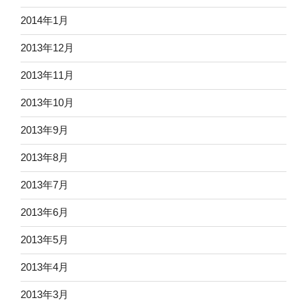
2014年1月
2013年12月
2013年11月
2013年10月
2013年9月
2013年8月
2013年7月
2013年6月
2013年5月
2013年4月
2013年3月