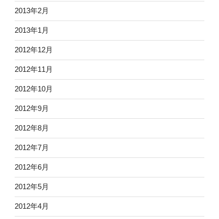
2013年2月
2013年1月
2012年12月
2012年11月
2012年10月
2012年9月
2012年8月
2012年7月
2012年6月
2012年5月
2012年4月