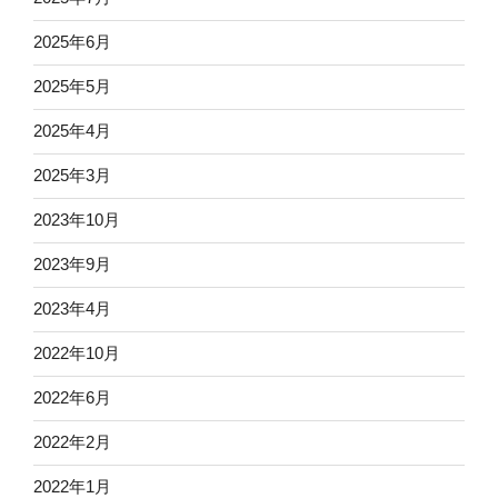
2025年6月
2025年5月
2025年4月
2025年3月
2023年10月
2023年9月
2023年4月
2022年10月
2022年6月
2022年2月
2022年1月