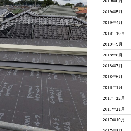
2019年6月
2019年5月
2019年4月
2018年10月
2018年9月
2018年8月
2018年7月
2018年6月
2018年1月
2017年12月
2017年11月
2017年10月
2017年8月