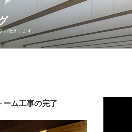
グ
をお伝えします。
ォーム工事の完了