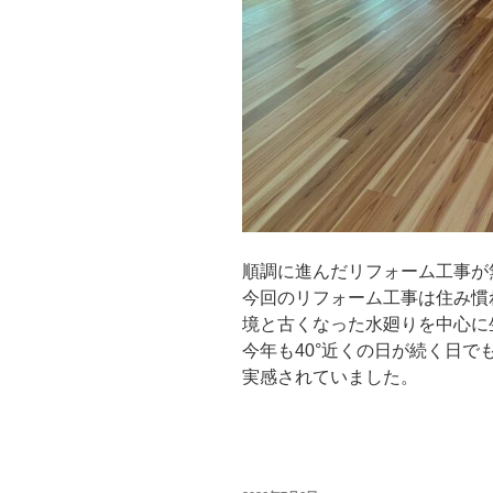
順調に進んだリフォーム工事が
今回のリフォーム工事は住み慣
境と古くなった水廻りを中心に
今年も40°近くの日が続く日
実感されていました。