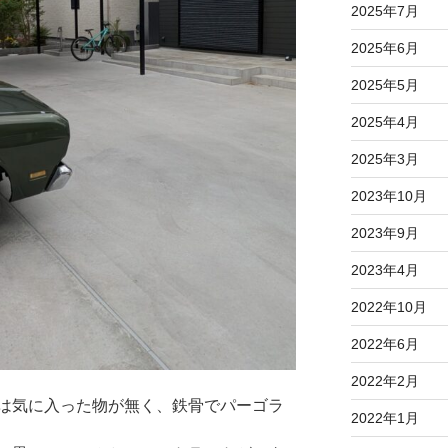
2025年7月
2025年6月
2025年5月
2025年4月
2025年3月
2023年10月
2023年9月
2023年4月
2022年10月
2022年6月
2022年2月
は気に入った物が無く、鉄骨でパーゴラ
2022年1月