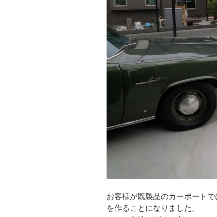
お客様が既製品のカーポートで
を作ることになりました。