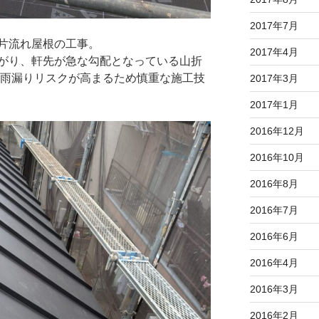
2017年7月
片流れ屋根の工事。
2017年4月
がり、軒先が急な勾配となっている山折
 雨漏りリスクが高まるため慎重な施工技
2017年3月
2017年1月
2016年12月
2016年10月
2016年8月
2016年7月
2016年6月
2016年4月
2016年3月
2016年2月