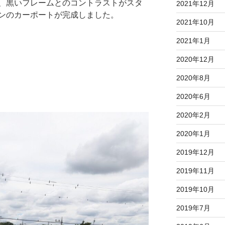
、黒いフレームとのコントラストがスタ
2021年12月
ンのカーポートが完成しました。
2021年10月
2021年1月
2020年12月
2020年8月
2020年6月
2020年2月
2020年1月
2019年12月
2019年11月
2019年10月
2019年7月