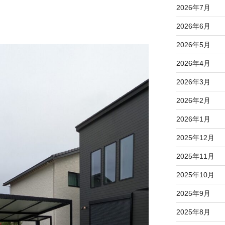
2026年7月
2026年6月
2026年5月
2026年4月
2026年3月
2026年2月
2026年1月
2025年12月
2025年11月
2025年10月
2025年9月
2025年8月