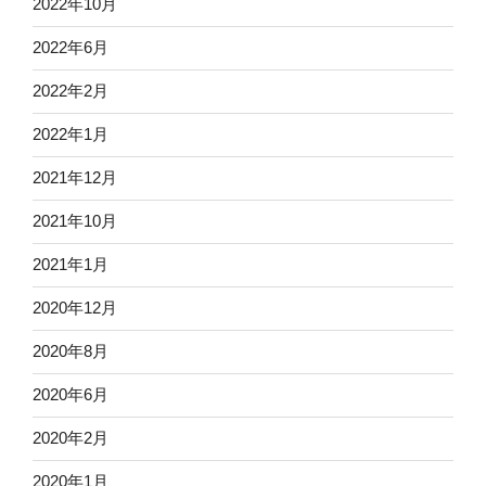
2022年10月
2022年6月
2022年2月
2022年1月
2021年12月
2021年10月
2021年1月
2020年12月
2020年8月
2020年6月
2020年2月
2020年1月