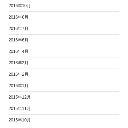
2016年10月
2016年8月
2016年7月
2016年6月
2016年4月
2016年3月
2016年2月
2016年1月
2015年12月
2015年11月
2015年10月