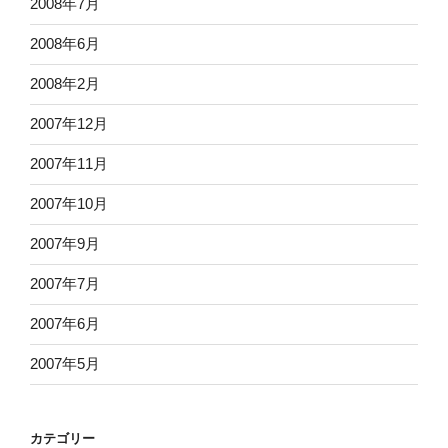
2008年7月
2008年6月
2008年2月
2007年12月
2007年11月
2007年10月
2007年9月
2007年7月
2007年6月
2007年5月
カテゴリー