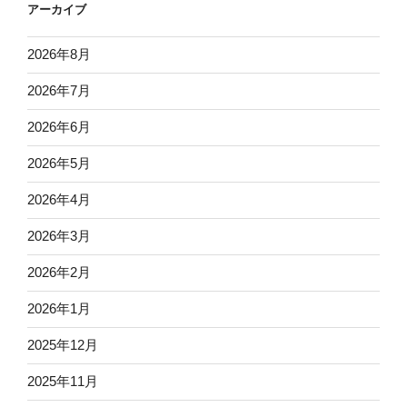
アーカイブ
2026年8月
2026年7月
2026年6月
2026年5月
2026年4月
2026年3月
2026年2月
2026年1月
2025年12月
2025年11月