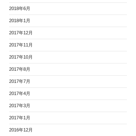
2018年6月
2018年1月
2017年12月
2017年11月
2017年10月
2017年8月
2017年7月
2017年4月
2017年3月
2017年1月
2016年12月