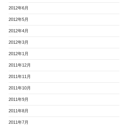
2012年6月
2012年5月
2012年4月
2012年3月
2012年1月
2011年12月
2011年11月
2011年10月
2011年9月
2011年8月
2011年7月