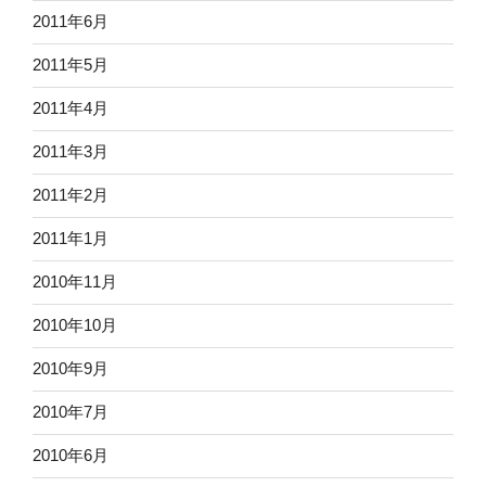
2011年6月
2011年5月
2011年4月
2011年3月
2011年2月
2011年1月
2010年11月
2010年10月
2010年9月
2010年7月
2010年6月