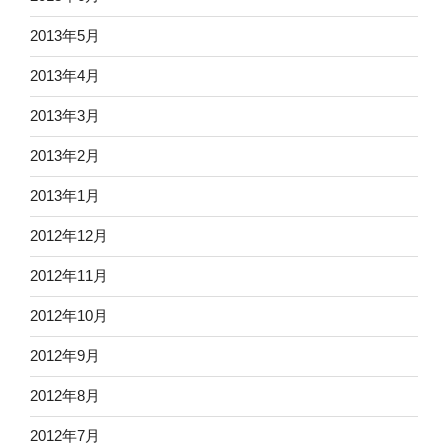
2013年5月
2013年4月
2013年3月
2013年2月
2013年1月
2012年12月
2012年11月
2012年10月
2012年9月
2012年8月
2012年7月