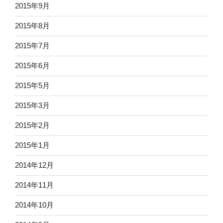
2015年9月
2015年8月
2015年7月
2015年6月
2015年5月
2015年3月
2015年2月
2015年1月
2014年12月
2014年11月
2014年10月