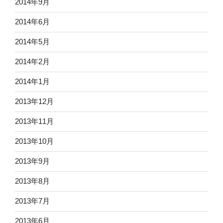
2014年9月
2014年6月
2014年5月
2014年2月
2014年1月
2013年12月
2013年11月
2013年10月
2013年9月
2013年8月
2013年7月
2013年6月