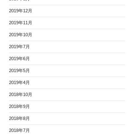
2019年12月
2019年11月
2019年10月
2019年7月
2019年6月
2019年5月
2019年4月
2018年10月
2018年9月
2018年8月
2018年7月