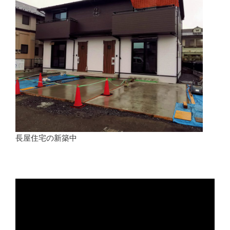
長屋住宅の新築中