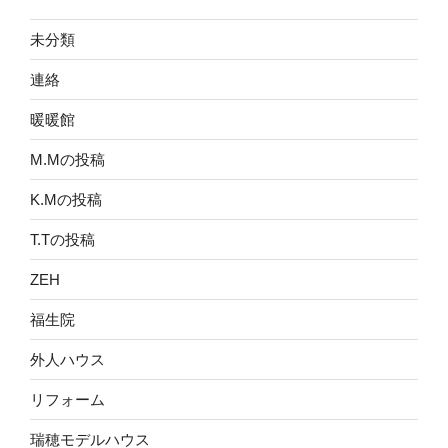
未分類
連絡
暖暖館
M.Mの投稿
K.Mの投稿
T.Tの投稿
ZEH
福生院
外人ハウス
リフォーム
瑞穂モデルハウス