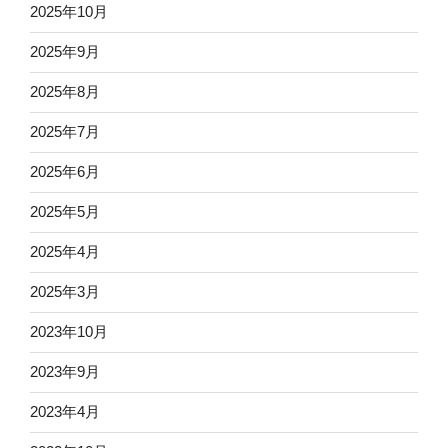
2025年10月
2025年9月
2025年8月
2025年7月
2025年6月
2025年5月
2025年4月
2025年3月
2023年10月
2023年9月
2023年4月