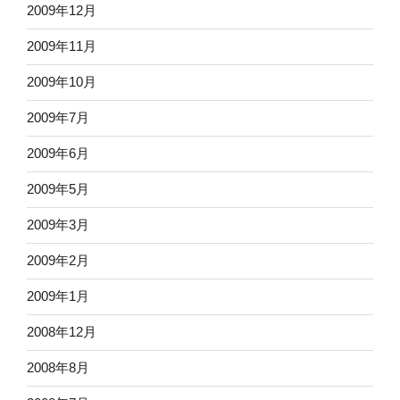
2009年12月
2009年11月
2009年10月
2009年7月
2009年6月
2009年5月
2009年3月
2009年2月
2009年1月
2008年12月
2008年8月