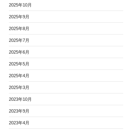
2025年10月
2025年9月
2025年8月
2025年7月
2025年6月
2025年5月
2025年4月
2025年3月
2023年10月
2023年9月
2023年4月