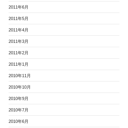
2011年6月
2011年5月
2011年4月
2011年3月
2011年2月
2011年1月
2010年11月
2010年10月
2010年9月
2010年7月
2010年6月