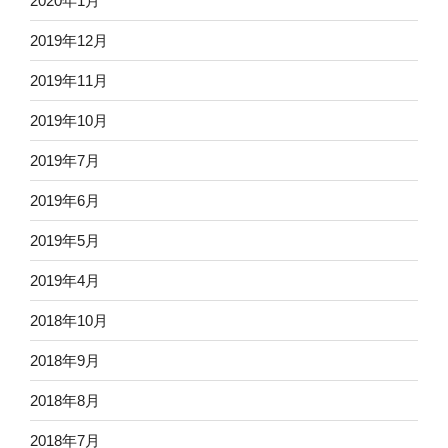
2020年1月
2019年12月
2019年11月
2019年10月
2019年7月
2019年6月
2019年5月
2019年4月
2018年10月
2018年9月
2018年8月
2018年7月