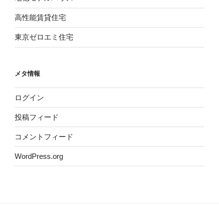
高性能賃貸住宅
東京ゼロエミ住宅
メタ情報
ログイン
投稿フィード
コメントフィード
WordPress.org