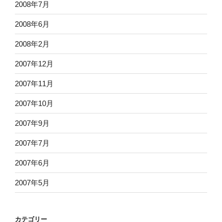
2008年7月
2008年6月
2008年2月
2007年12月
2007年11月
2007年10月
2007年9月
2007年7月
2007年6月
2007年5月
カテゴリー