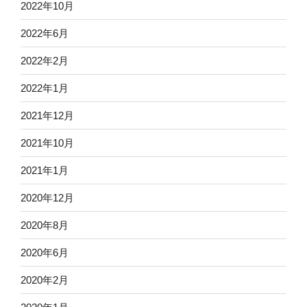
2022年10月
2022年6月
2022年2月
2022年1月
2021年12月
2021年10月
2021年1月
2020年12月
2020年8月
2020年6月
2020年2月