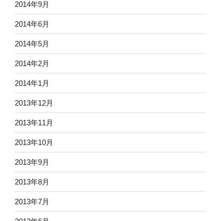
2014年9月
2014年6月
2014年5月
2014年2月
2014年1月
2013年12月
2013年11月
2013年10月
2013年9月
2013年8月
2013年7月