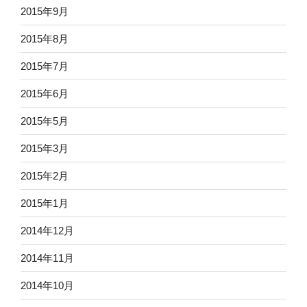
2015年9月
2015年8月
2015年7月
2015年6月
2015年5月
2015年3月
2015年2月
2015年1月
2014年12月
2014年11月
2014年10月