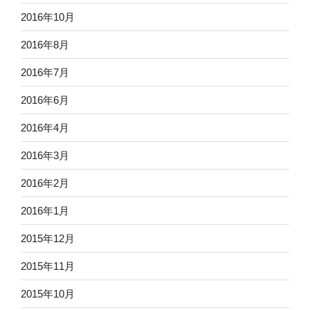
2016年10月
2016年8月
2016年7月
2016年6月
2016年4月
2016年3月
2016年2月
2016年1月
2015年12月
2015年11月
2015年10月