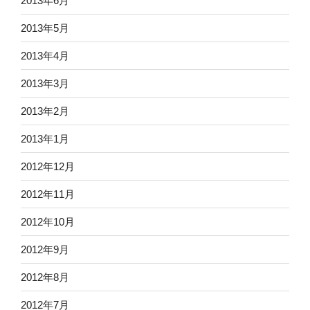
2013年6月
2013年5月
2013年4月
2013年3月
2013年2月
2013年1月
2012年12月
2012年11月
2012年10月
2012年9月
2012年8月
2012年7月