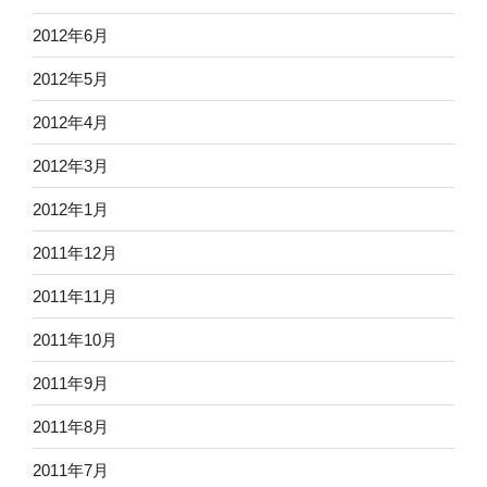
2012年6月
2012年5月
2012年4月
2012年3月
2012年1月
2011年12月
2011年11月
2011年10月
2011年9月
2011年8月
2011年7月