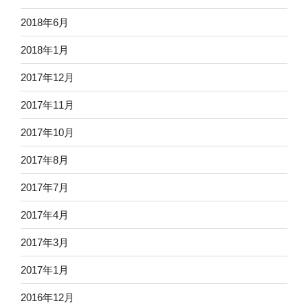
2018年6月
2018年1月
2017年12月
2017年11月
2017年10月
2017年8月
2017年7月
2017年4月
2017年3月
2017年1月
2016年12月