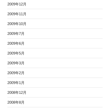
2009年12月
2009年11月
2009年10月
2009年7月
2009年6月
2009年5月
2009年3月
2009年2月
2009年1月
2008年12月
2008年8月