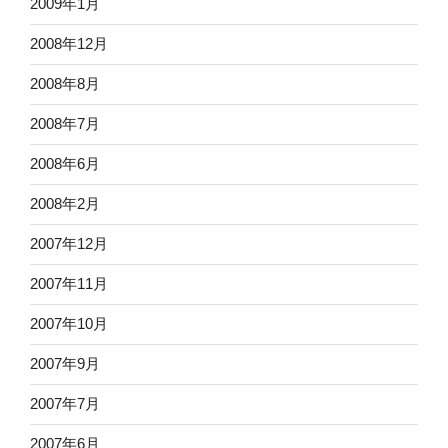
2009年1月
2008年12月
2008年8月
2008年7月
2008年6月
2008年2月
2007年12月
2007年11月
2007年10月
2007年9月
2007年7月
2007年6月