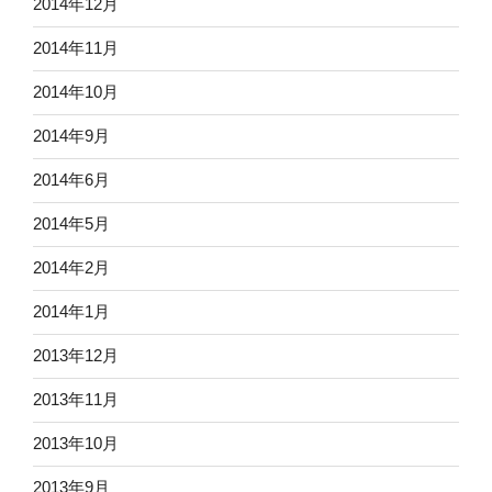
2014年12月
2014年11月
2014年10月
2014年9月
2014年6月
2014年5月
2014年2月
2014年1月
2013年12月
2013年11月
2013年10月
2013年9月