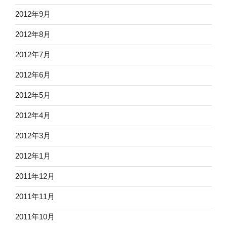
2012年9月
2012年8月
2012年7月
2012年6月
2012年5月
2012年4月
2012年3月
2012年1月
2011年12月
2011年11月
2011年10月