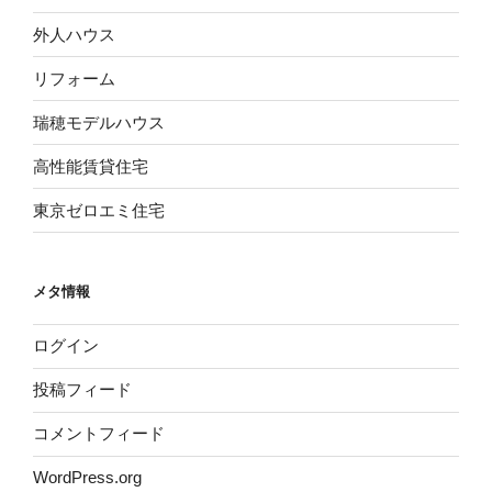
外人ハウス
リフォーム
瑞穂モデルハウス
高性能賃貸住宅
東京ゼロエミ住宅
メタ情報
ログイン
投稿フィード
コメントフィード
WordPress.org