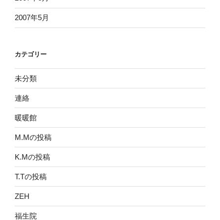
2007年5月
カテゴリー
未分類
連絡
暖暖館
M.Mの投稿
K.Mの投稿
T.Tの投稿
ZEH
福生院