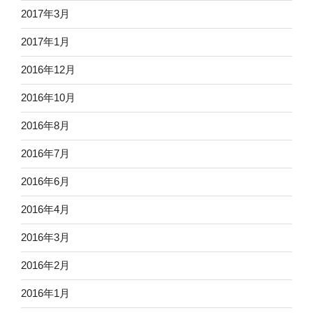
2017年3月
2017年1月
2016年12月
2016年10月
2016年8月
2016年7月
2016年6月
2016年4月
2016年3月
2016年2月
2016年1月