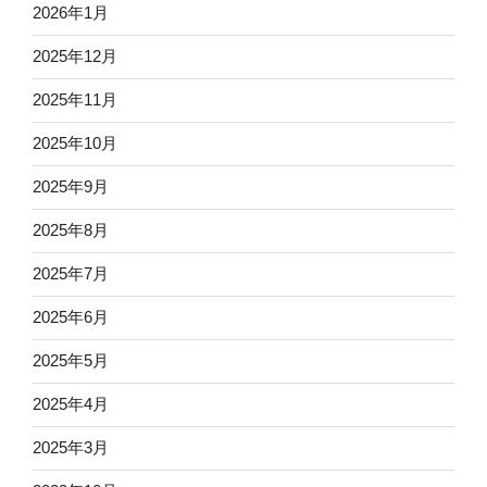
2026年1月
2025年12月
2025年11月
2025年10月
2025年9月
2025年8月
2025年7月
2025年6月
2025年5月
2025年4月
2025年3月