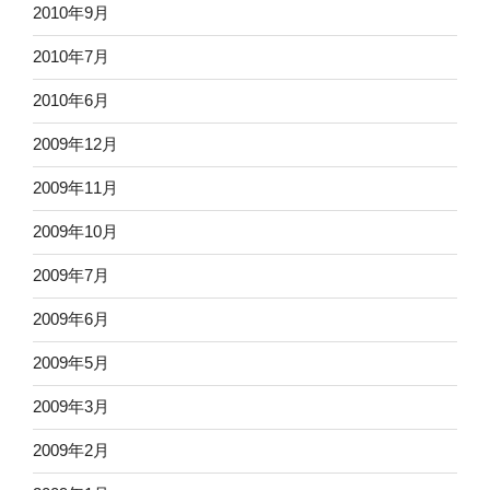
2010年9月
2010年7月
2010年6月
2009年12月
2009年11月
2009年10月
2009年7月
2009年6月
2009年5月
2009年3月
2009年2月