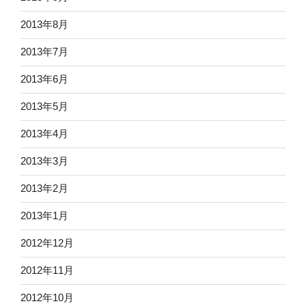
2013年8月
2013年7月
2013年6月
2013年5月
2013年4月
2013年3月
2013年2月
2013年1月
2012年12月
2012年11月
2012年10月