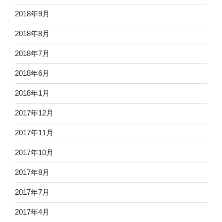
2018年9月
2018年8月
2018年7月
2018年6月
2018年1月
2017年12月
2017年11月
2017年10月
2017年8月
2017年7月
2017年4月