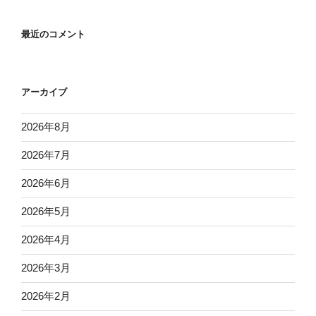
最近のコメント
アーカイブ
2026年8月
2026年7月
2026年6月
2026年5月
2026年4月
2026年3月
2026年2月