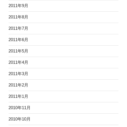
2011年9月
2011年8月
2011年7月
2011年6月
2011年5月
2011年4月
2011年3月
2011年2月
2011年1月
2010年11月
2010年10月