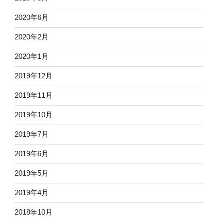
2020年6月
2020年2月
2020年1月
2019年12月
2019年11月
2019年10月
2019年7月
2019年6月
2019年5月
2019年4月
2018年10月