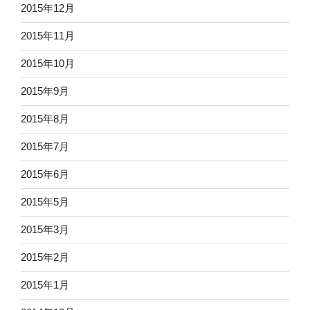
2015年12月
2015年11月
2015年10月
2015年9月
2015年8月
2015年7月
2015年6月
2015年5月
2015年3月
2015年2月
2015年1月