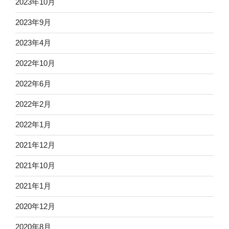
2023年10月
2023年9月
2023年4月
2022年10月
2022年6月
2022年2月
2022年1月
2021年12月
2021年10月
2021年1月
2020年12月
2020年8月