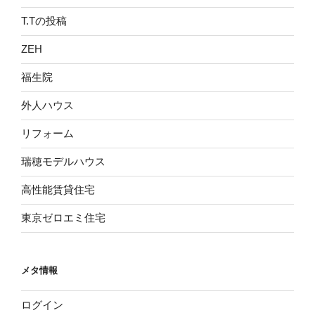
T.Tの投稿
ZEH
福生院
外人ハウス
リフォーム
瑞穂モデルハウス
高性能賃貸住宅
東京ゼロエミ住宅
メタ情報
ログイン