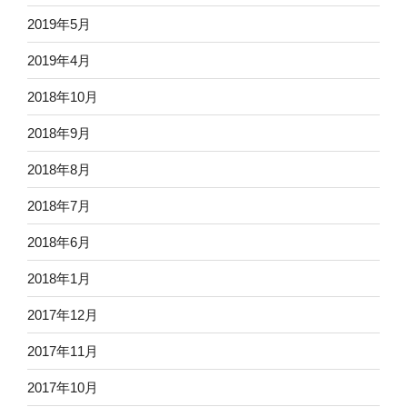
2019年5月
2019年4月
2018年10月
2018年9月
2018年8月
2018年7月
2018年6月
2018年1月
2017年12月
2017年11月
2017年10月