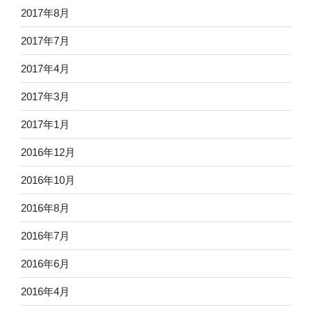
2017年8月
2017年7月
2017年4月
2017年3月
2017年1月
2016年12月
2016年10月
2016年8月
2016年7月
2016年6月
2016年4月