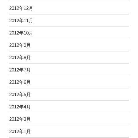
2012年12月
2012年11月
2012年10月
2012年9月
2012年8月
2012年7月
2012年6月
2012年5月
2012年4月
2012年3月
2012年1月