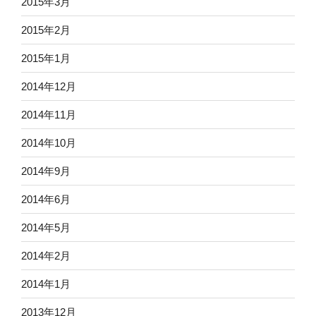
2015年3月
2015年2月
2015年1月
2014年12月
2014年11月
2014年10月
2014年9月
2014年6月
2014年5月
2014年2月
2014年1月
2013年12月