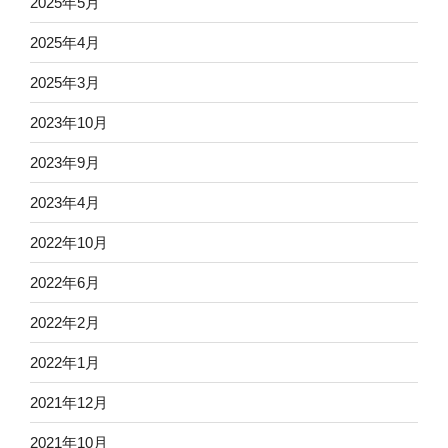
2025年5月
2025年4月
2025年3月
2023年10月
2023年9月
2023年4月
2022年10月
2022年6月
2022年2月
2022年1月
2021年12月
2021年10月