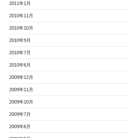
2011年1月
2010年11月
2010年10月
2010年9月
2010年7月
2010年6月
2009年12月
2009年11月
2009年10月
2009年7月
2009年6月