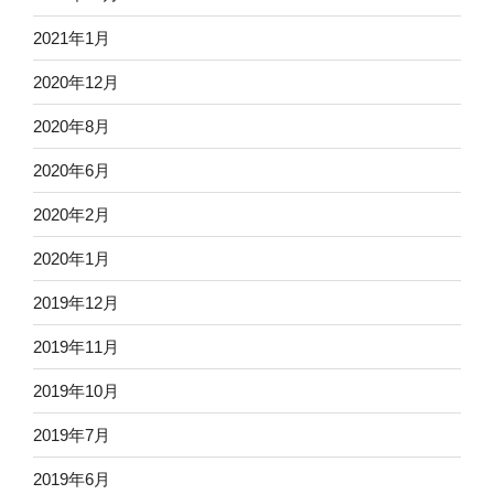
2021年1月
2020年12月
2020年8月
2020年6月
2020年2月
2020年1月
2019年12月
2019年11月
2019年10月
2019年7月
2019年6月