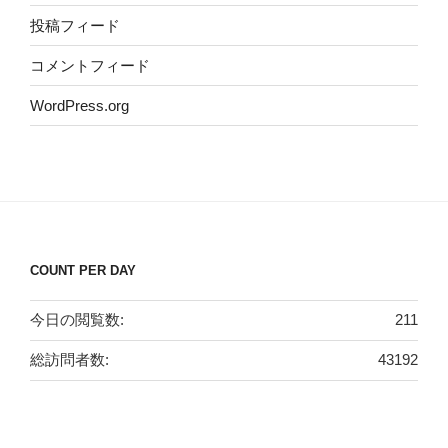
投稿フィード
コメントフィード
WordPress.org
COUNT PER DAY
今日の閲覧数:
211
総訪問者数:
43192