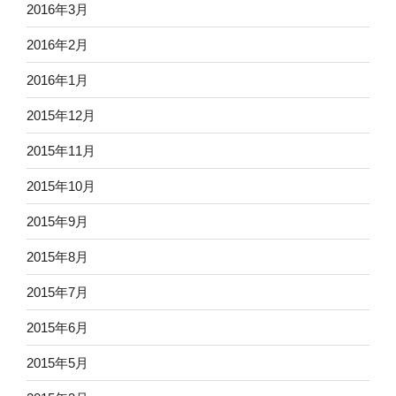
2016年3月
2016年2月
2016年1月
2015年12月
2015年11月
2015年10月
2015年9月
2015年8月
2015年7月
2015年6月
2015年5月