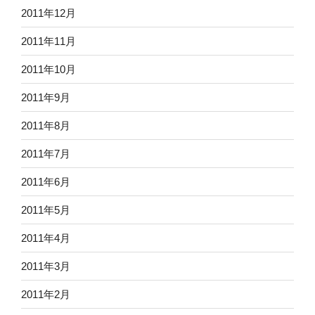
2011年12月
2011年11月
2011年10月
2011年9月
2011年8月
2011年7月
2011年6月
2011年5月
2011年4月
2011年3月
2011年2月