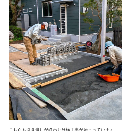
こちらも引き渡しが終わり外構工事が始まっています、