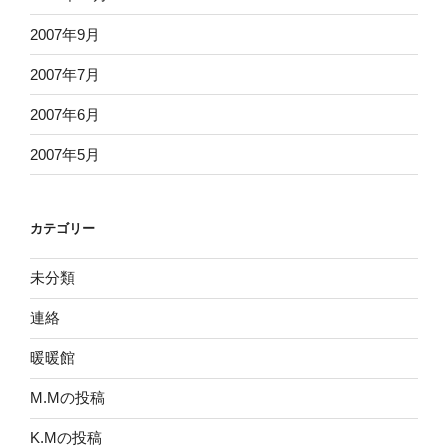
2007年9月
2007年7月
2007年6月
2007年5月
カテゴリー
未分類
連絡
暖暖館
M.Mの投稿
K.Mの投稿