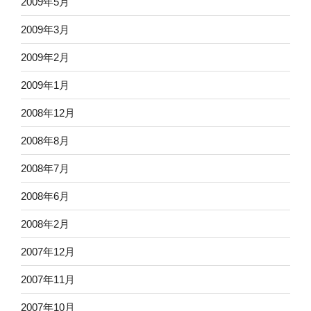
2009年5月
2009年3月
2009年2月
2009年1月
2008年12月
2008年8月
2008年7月
2008年6月
2008年2月
2007年12月
2007年11月
2007年10月