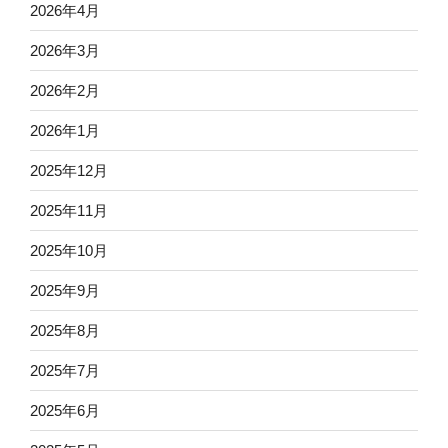
2026年4月
2026年3月
2026年2月
2026年1月
2025年12月
2025年11月
2025年10月
2025年9月
2025年8月
2025年7月
2025年6月