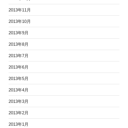
2013年11月
2013年10月
2013年9月
2013年8月
2013年7月
2013年6月
2013年5月
2013年4月
2013年3月
2013年2月
2013年1月