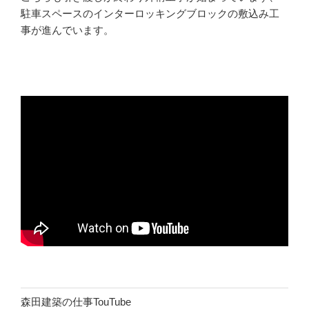
駐車スペースのインターロッキングブロックの敷込み工
事が進んでいます。
森田建築の仕事TouTube