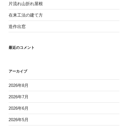
片流れ山折れ屋根
在来工法の建て方
造作出窓
最近のコメント
アーカイブ
2026年8月
2026年7月
2026年6月
2026年5月