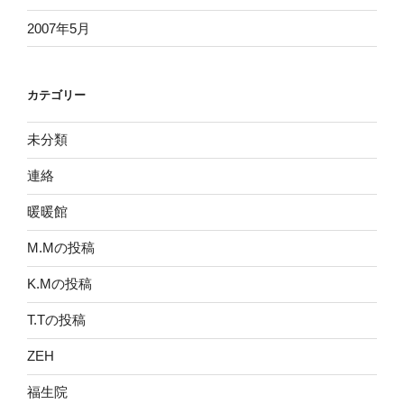
2007年5月
カテゴリー
未分類
連絡
暖暖館
M.Mの投稿
K.Mの投稿
T.Tの投稿
ZEH
福生院