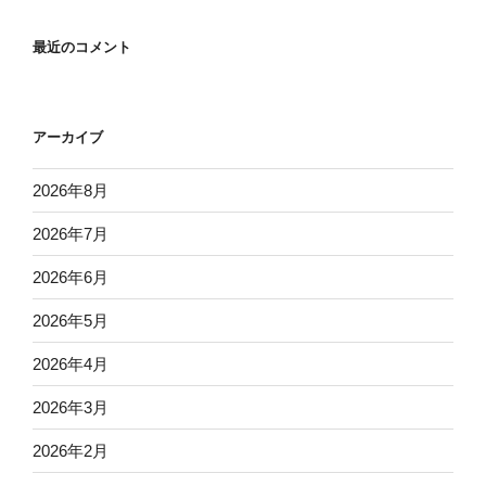
最近のコメント
アーカイブ
2026年8月
2026年7月
2026年6月
2026年5月
2026年4月
2026年3月
2026年2月