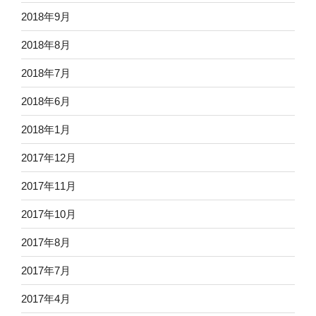
2018年9月
2018年8月
2018年7月
2018年6月
2018年1月
2017年12月
2017年11月
2017年10月
2017年8月
2017年7月
2017年4月