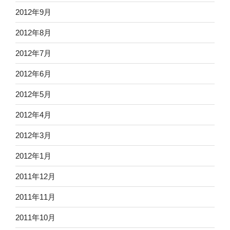
2012年9月
2012年8月
2012年7月
2012年6月
2012年5月
2012年4月
2012年3月
2012年1月
2011年12月
2011年11月
2011年10月