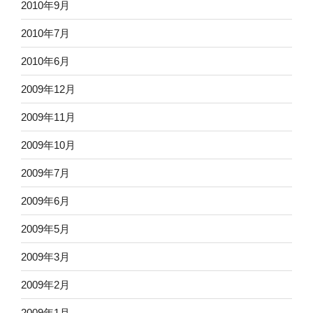
2010年9月
2010年7月
2010年6月
2009年12月
2009年11月
2009年10月
2009年7月
2009年6月
2009年5月
2009年3月
2009年2月
2009年1月