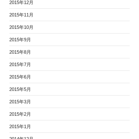
2015年12月
2015年11月
2015年10月
2015年9月
2015年8月
2015年7月
2015年6月
2015年5月
2015年3月
2015年2月
2015年1月
2014年12月