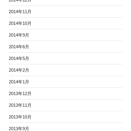
2014年11月
2014年10月
2014年9月
2014年6月
2014年5月
2014年2月
2014年1月
2013年12月
2013年11月
2013年10月
2013年9月