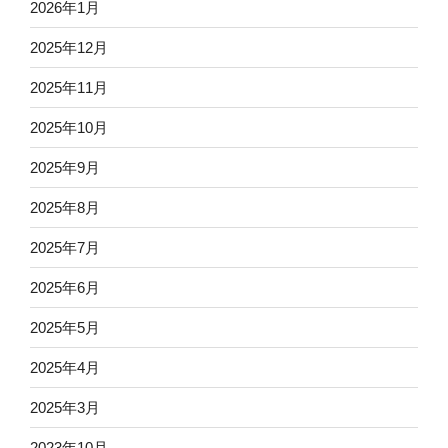
2026年1月
2025年12月
2025年11月
2025年10月
2025年9月
2025年8月
2025年7月
2025年6月
2025年5月
2025年4月
2025年3月
2023年10月