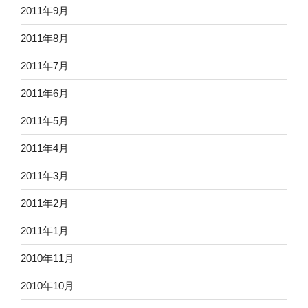
2011年9月
2011年8月
2011年7月
2011年6月
2011年5月
2011年4月
2011年3月
2011年2月
2011年1月
2010年11月
2010年10月