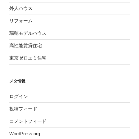
外人ハウス
リフォーム
瑞穂モデルハウス
高性能賃貸住宅
東京ゼロエミ住宅
メタ情報
ログイン
投稿フィード
コメントフィード
WordPress.org