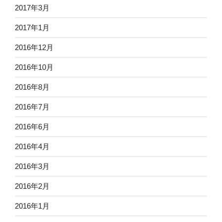
2017年3月
2017年1月
2016年12月
2016年10月
2016年8月
2016年7月
2016年6月
2016年4月
2016年3月
2016年2月
2016年1月