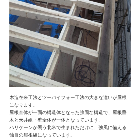
木造在来工法とツーバイフォー工法の大きな違いが屋根
になります。
屋根全体が一面の構造体となった強固な構造で、屋根垂
木と天井組・壁全体が一体となっています。
ハリケーンが襲う北米で生まれただけに、強風に備える
独自の屋根組になっています。