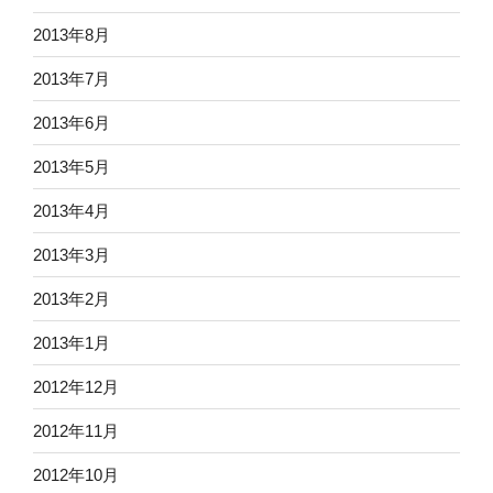
2013年8月
2013年7月
2013年6月
2013年5月
2013年4月
2013年3月
2013年2月
2013年1月
2012年12月
2012年11月
2012年10月