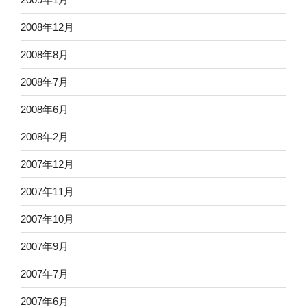
2008年12月
2008年8月
2008年7月
2008年6月
2008年2月
2007年12月
2007年11月
2007年10月
2007年9月
2007年7月
2007年6月