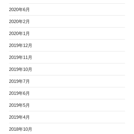
2020年6月
2020年2月
2020年1月
2019年12月
2019年11月
2019年10月
2019年7月
2019年6月
2019年5月
2019年4月
2018年10月