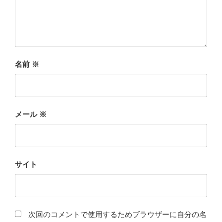
名前
※
メール
※
サイト
次回のコメントで使用するためブラウザーに自分の名