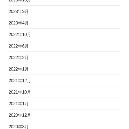
2023年9月
2023年4月
2022年10月
2022年6月
2022年2月
2022年1月
2021年12月
2021年10月
2021年1月
2020年12月
2020年8月